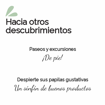
Fel
Hacia otros
descubrimientos
Paseos y excursiones
¡De pie!
Despierte sus papilas gustativas
Un sinfín de buenos productos