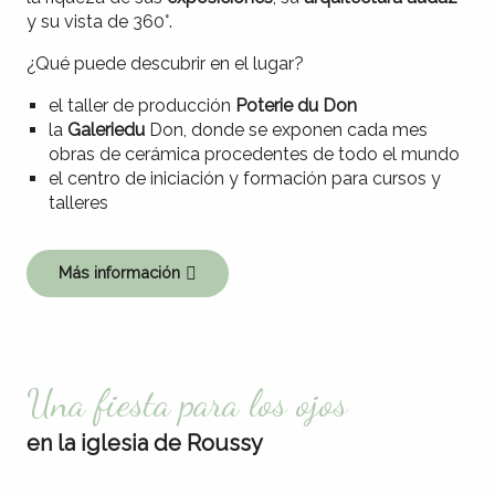
y su vista de 360°.
¿Qué puede descubrir en el lugar?
el taller de producción
Poterie du Don
la
Galerie
du
Don, donde se exponen cada mes
obras de cerámica procedentes de todo el mundo
el centro de iniciación y formación para cursos y
talleres
Más información
Una fiesta para los ojos
en la iglesia de Roussy