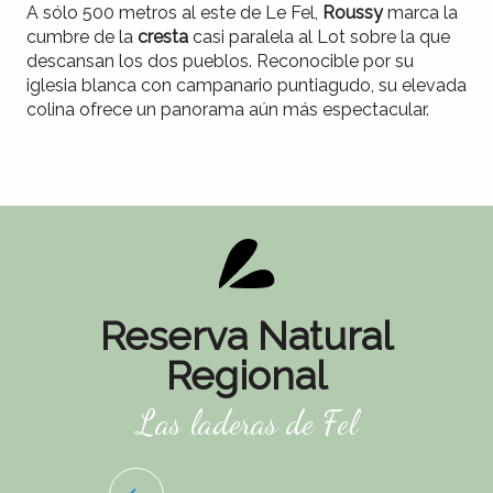
A sólo 500 metros al este de Le Fel,
Roussy
marca la
cumbre de la
cresta
casi paralela al Lot sobre la que
descansan los dos pueblos. Reconocible por su
iglesia blanca con campanario puntiagudo, su elevada
colina ofrece un panorama aún más espectacular.
Reserva Natural
Regional
Las laderas de Fel