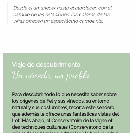
Desde el amanecer hasta el atardecer, con el
cambio de las estaciones, los colores de las
viñas ofrecen un espectáculo cambiante.
Viaje de descubrimiento
Un viñedo, un pueblo
Para descubrir todo lo que necesita saber sobre
los orígenes de
Fel
y
sus viñedos
, su entorno
natural y sus costumbres, recorra este sendero,
que además le ofrece
unas fantásticas vistas
del
Lot. Más abajo, el
Conservatoire de la vigne et
des techniques culturales (Conservatorio de la