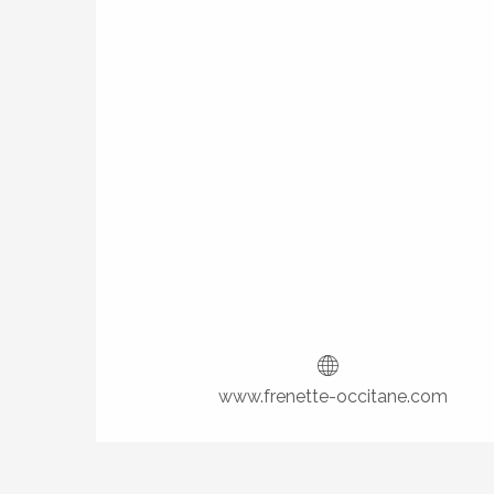
www.frenette-occitane.com