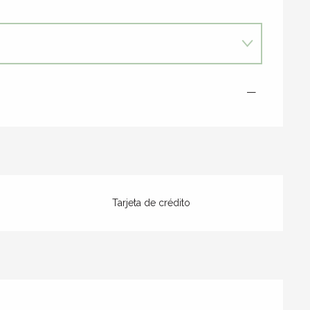
—
Tarjeta de crédito