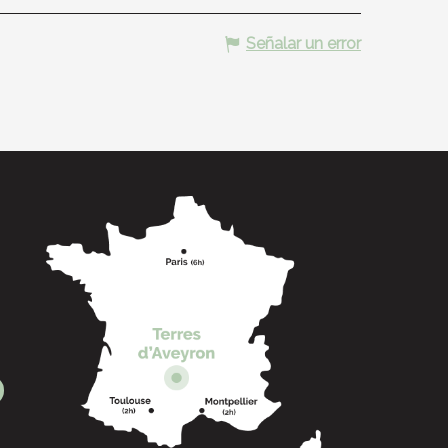
Señalar un error