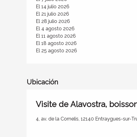
El 14 julio 2026
El 21 julio 2026
El 28 julio 2026
El 4 agosto 2026
El 11 agosto 2026
El 18 agosto 2026
El 25 agosto 2026
Ubicación
Visite de Alavostra, boiss
4, av. de la Cornelis, 12140 Entraygues-sur-T