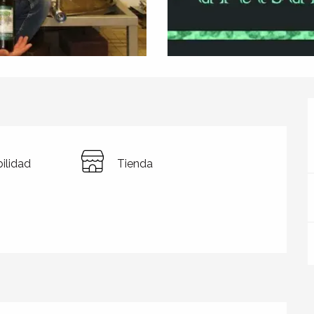
ilidad
Tienda