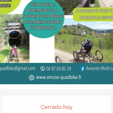
Horarios y datos de contacto
Cerrado hoy