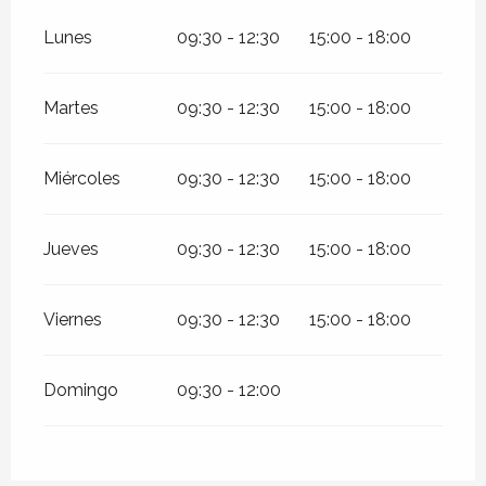
Lunes
09:30 - 12:30
15:00 - 18:00
Martes
09:30 - 12:30
15:00 - 18:00
Miércoles
09:30 - 12:30
15:00 - 18:00
Jueves
09:30 - 12:30
15:00 - 18:00
Viernes
09:30 - 12:30
15:00 - 18:00
Domingo
09:30 - 12:00