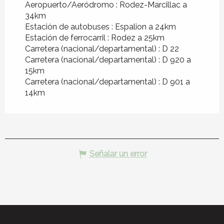
Aeropuerto/Aeródromo : Rodez-Marcillac a
34km
Estación de autobuses : Espalion a 24km
Estación de ferrocarril : Rodez a 25km
Carretera (nacional/departamental) : D 22
Carretera (nacional/departamental) : D 920 a
15km
Carretera (nacional/departamental) : D 901 a
14km
Señalar un error