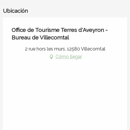
Ubicación
Office de Tourisme Terres d'Aveyron -
Bureau de Villecomtal
2 rue hors les murs, 12580 Villecomtal
Cómo llegar