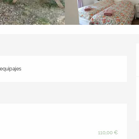
equipajes
110,00 €