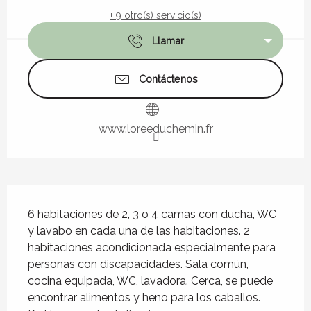
+ 9 otro(s) servicio(s)
Llamar
Contáctenos
www.loreeduchemin.fr
Descripción
6 habitaciones de 2, 3 o 4 camas con ducha, WC 
y lavabo en cada una de las habitaciones. 2 
habitaciones acondicionada especialmente para 
personas con discapacidades. Sala común, 
cocina equipada, WC, lavadora. Cerca, se puede 
encontrar alimentos y heno para los caballos. 