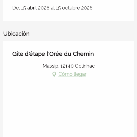
Del 15 abril 2026 al 15 octubre 2026
Ubicación
Gîte d'étape l'Orée du Chemin
Massip, 12140 Golinhac
Cómo llegar