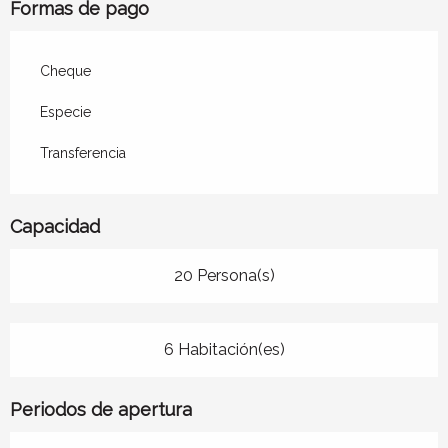
Formas de pago
Cheque
Especie
Transferencia
Capacidad
20 Persona(s)
6 Habitación(es)
Periodos de apertura