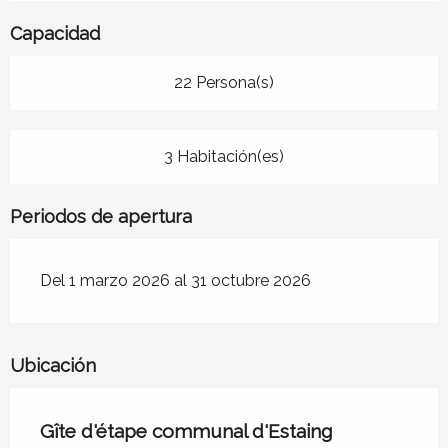
Capacidad
22 Persona(s)
3 Habitación(es)
Periodos de apertura
Del 1 marzo 2026 al 31 octubre 2026
Ubicación
Gîte d'étape communal d'Estaing