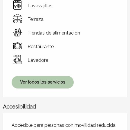
Lavavajillas
Terraza
Tiendas de alimentación
Restaurante
Lavadora
Ver todos los servicios
Accesibilidad
Accesible para personas con movilidad reducida