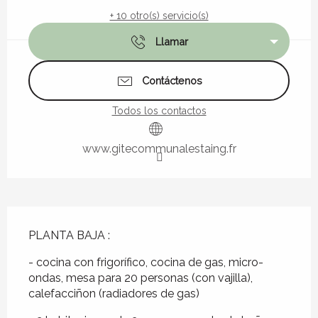
+ 10 otro(s) servicio(s)
Llamar
Contáctenos
Todos los contactos
www.gitecommunalestaing.fr
Descripción
PLANTA BAJA :
- cocina con frigorífico, cocina de gas, micro-
ondas, mesa para 20 personas (con vajilla), 
calefacciñon (radiadores de gas) 