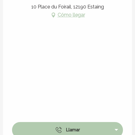
10 Place du Foirail, 12190 Estaing
Cómo llegar
Llamar