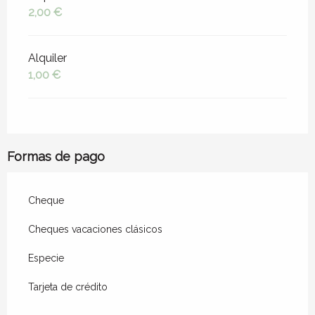
2,00 €
Alquiler
1,00 €
Formas de pago
Cheque
Cheques vacaciones clásicos
Especie
Tarjeta de crédito