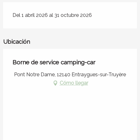
Del 1 abril 2026 al 31 octubre 2026
Ubicación
Borne de service camping-car
Pont Notre Dame, 12140 Entraygues-sur-Truyère
Cómo llegar