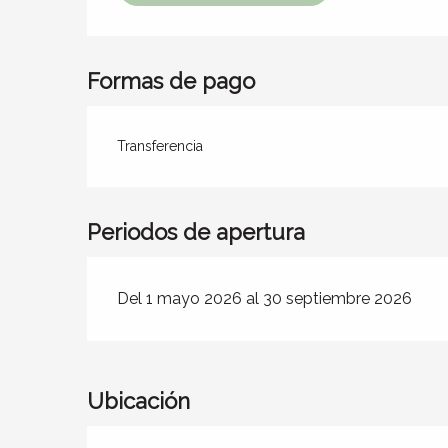
Formas de pago
Transferencia
Periodos de apertura
Del 1 mayo 2026 al 30 septiembre 2026
Ubicación