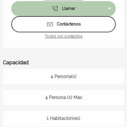
Llamar
Contáctenos
Todos los contactos
Capacidad
4 Persona(s)
4 Persona (s) Max
1 Habitación(es)