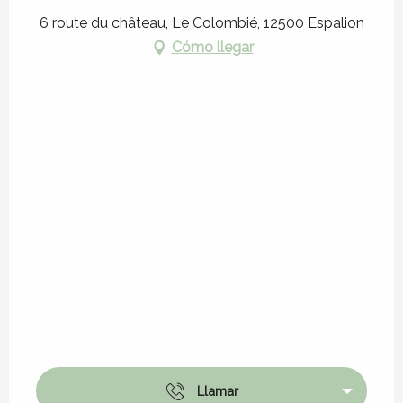
6 route du château, Le Colombié, 12500 Espalion
Cómo llegar
Llamar