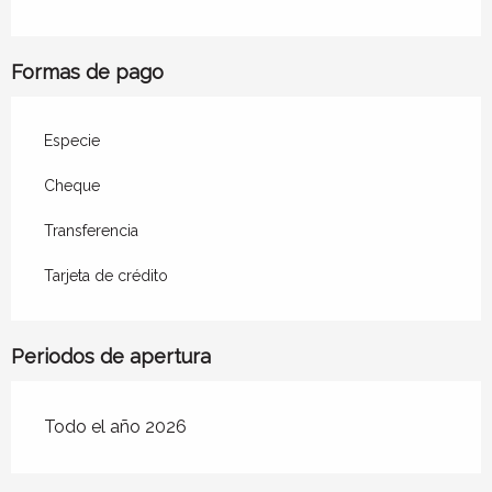
Formas de pago
Especie
Cheque
Transferencia
Tarjeta de crédito
Periodos de apertura
Todo el año 2026