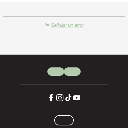
Señalar un error