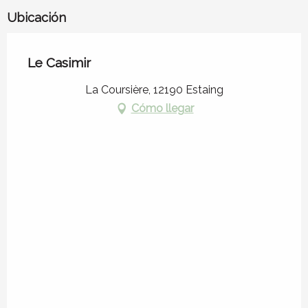
Ubicación
Le Casimir
La Coursière, 12190 Estaing
Cómo llegar