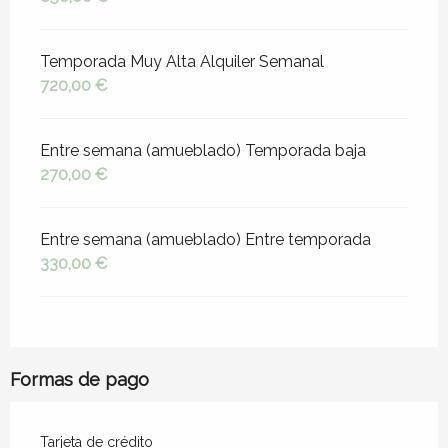
Temporada Muy Alta Alquiler Semanal
720,00 €
Entre semana (amueblado) Temporada baja
270,00 €
Entre semana (amueblado) Entre temporada
330,00 €
Formas de pago
Tarjeta de crédito