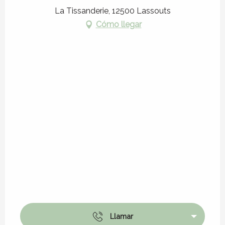
La Tissanderie, 12500 Lassouts
Cómo llegar
Llamar