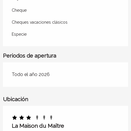
Cheque
Cheques vacaciones clásicos
Especie
Periodos de apertura
Todo el año 2026
Ubicación
La Maison du Maître