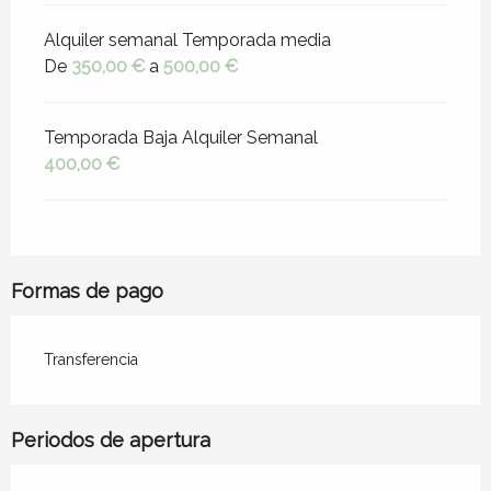
Alquiler semanal Temporada media
De
350,00 €
a
500,00 €
Temporada Baja Alquiler Semanal
400,00 €
Formas de pago
Transferencia
Periodos de apertura