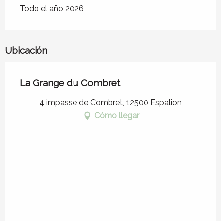
Todo el año 2026
Ubicación
La Grange du Combret
4 impasse de Combret, 12500 Espalion
Cómo llegar