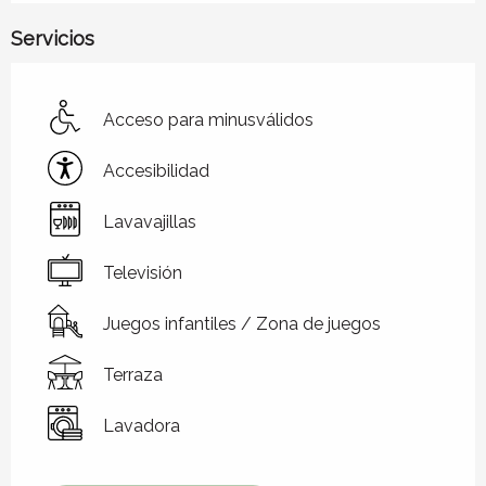
Servicios
Acceso para minusválidos
Accesibilidad
Lavavajillas
Televisión
Juegos infantiles / Zona de juegos
Terraza
Lavadora