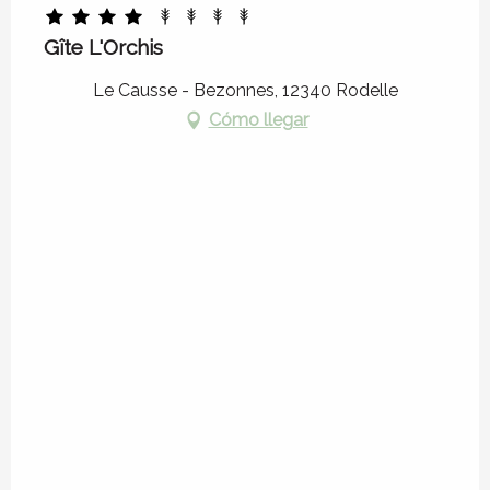
Gîte L'Orchis
Le Causse - Bezonnes, 12340 Rodelle
Cómo llegar