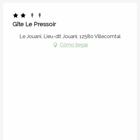
Gîte Le Pressoir
Le Jouani, Lieu-dit Jouani, 12580 Villecomtal
Cómo llegar