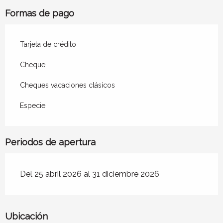
Formas de pago
Tarjeta de crédito
Cheque
Cheques vacaciones clásicos
Especie
Periodos de apertura
Del 25 abril 2026 al 31 diciembre 2026
Ubicación