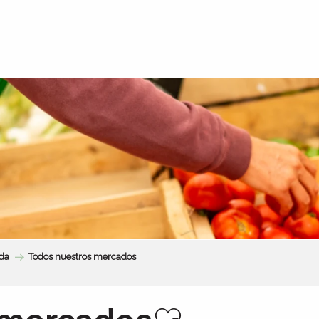
da
Todos nuestros mercados