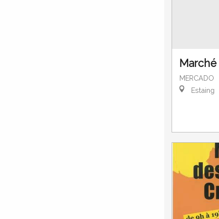
Marché 
MERCADO
Estaing