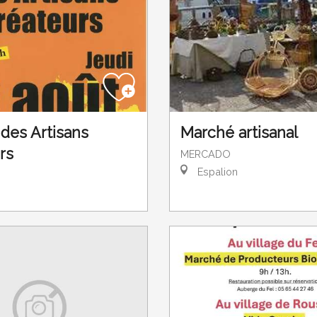
Marché artisanal
des Artisans
rs
MERCADO
Espalion