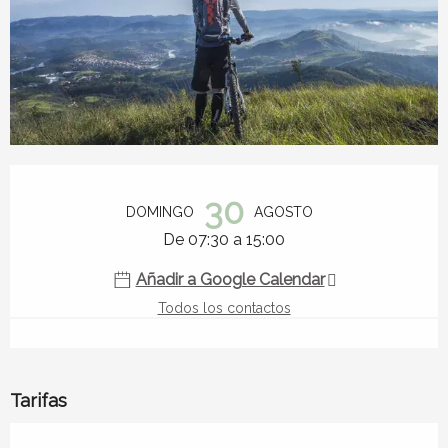
Horarios y datos de contacto
30
DOMINGO
AGOSTO
De 07:30 a 15:00
Añadir a Google Calendar
Todos los contactos
Tarifas