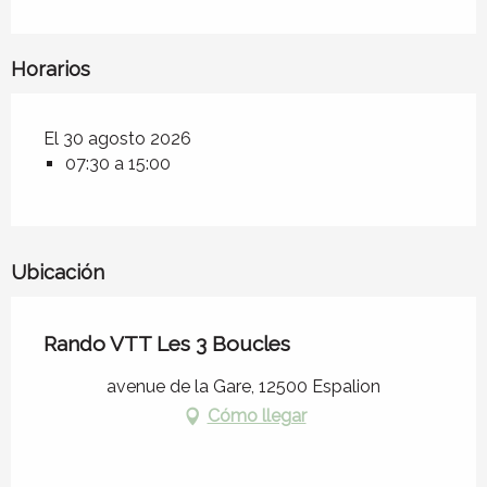
Horarios
El 30 agosto 2026
07:30 a 15:00
Ubicación
Rando VTT Les 3 Boucles
avenue de la Gare, 12500 Espalion
Cómo llegar