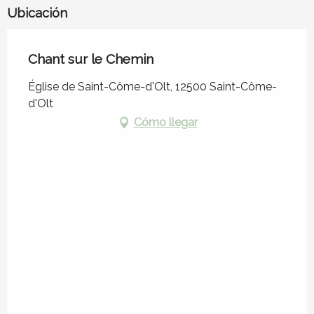
Ubicación
Chant sur le Chemin
Église de Saint-Côme-d'Olt, 12500 Saint-Côme-
d'Olt
Cómo llegar