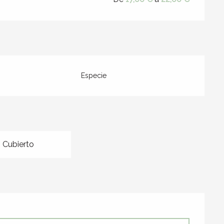
Especie
 Cubierto