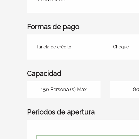
Formas de pago
Tarjeta de crédito
Cheque
Capacidad
150 Persona (s) Max
80
Periodos de apertura