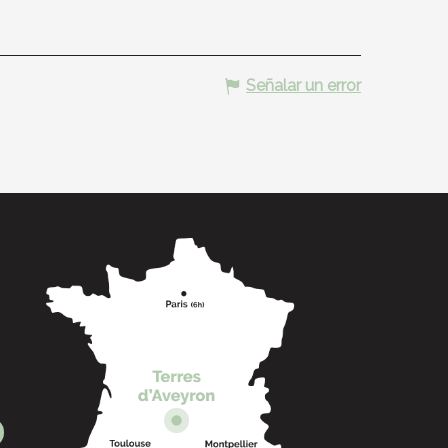
Señalar un error