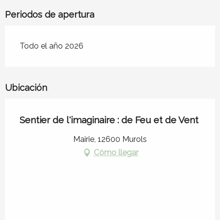
Periodos de apertura
Todo el año 2026
Ubicación
Sentier de l'imaginaire : de Feu et de Vent
Mairie, 12600 Murols
Cómo llegar