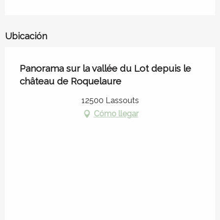
Ubicación
Panorama sur la vallée du Lot depuis le
château de Roquelaure
12500 Lassouts
Cómo llegar