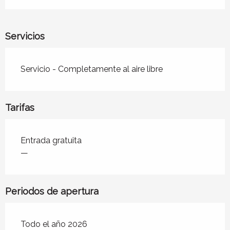
Servicios
Servicio - Completamente al aire libre
Tarifas
Tarifas 2026
Entrada gratuita
—
Periodos de apertura
Todo el año 2026