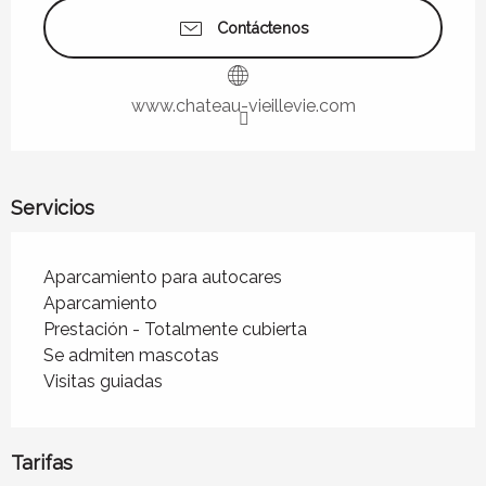
Contáctenos
www.chateau-vieillevie.com
Servicios
Aparcamiento para autocares
Aparcamiento
Prestación - Totalmente cubierta
Se admiten mascotas
Visitas guiadas
Tarifas