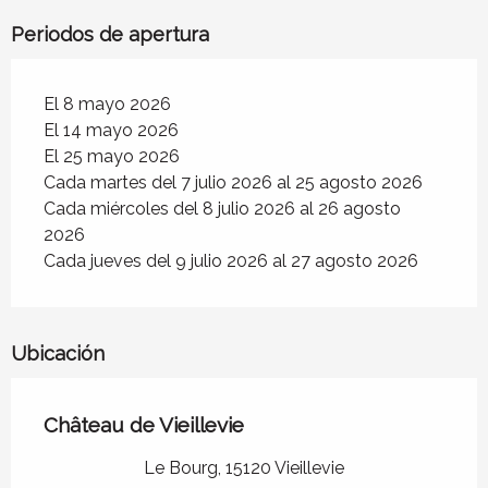
Periodos de apertura
El 8 mayo 2026
El 14 mayo 2026
El 25 mayo 2026
Cada martes del 7 julio 2026 al 25 agosto 2026
Cada miércoles del 8 julio 2026 al 26 agosto
2026
Cada jueves del 9 julio 2026 al 27 agosto 2026
Ubicación
Château de Vieillevie
Le Bourg, 15120 Vieillevie