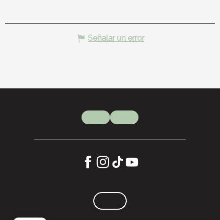
Señalar un error