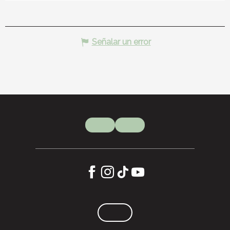
Señalar un error