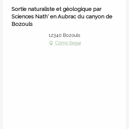
Sortie naturaliste et géologique par
Sciences Nath' en Aubrac du canyon de
Bozouls
12340 Bozouls
Cómo llegar