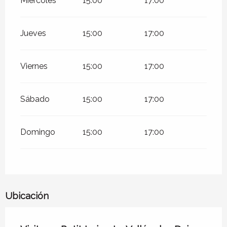
Miércoles
15:00
17:00
Jueves
15:00
17:00
Viernes
15:00
17:00
Sábado
15:00
17:00
Domingo
15:00
17:00
Ubicación